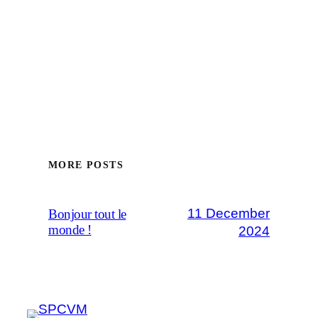
MORE POSTS
11 December
Bonjour tout le
monde !
2024