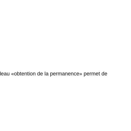
ableau «obtention de la permanence» permet de