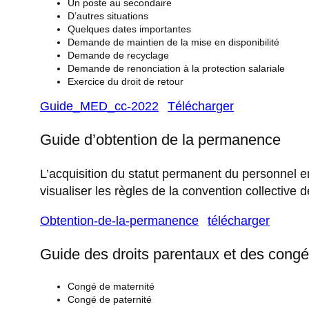
Un poste au secondaire
D’autres situations
Quelques dates importantes
Demande de maintien de la mise en disponibilité
Demande de recyclage
Demande de renonciation à la protection salariale
Exercice du droit de retour
Guide_MED_cc-2022
Télécharger
Guide d’obtention de la permanence
L’acquisition du statut permanent du personnel 
visualiser les règles de la convention collectiv
Obtention-de-la-permanence
télécharger
Guide des droits parentaux et des congés
Congé de maternité
Congé de paternité