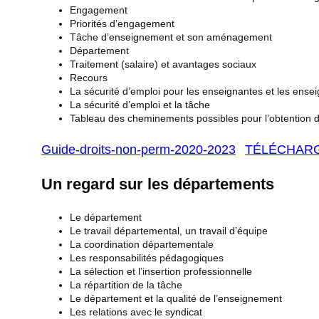
Engagement
Priorités d’engagement
Tâche d’enseignement et son aménagement
Département
Traitement (salaire) et avantages sociaux
Recours
La sécurité d’emploi pour les enseignantes et les ens
La sécurité d’emploi et la tâche
Tableau des cheminements possibles pour l’obtention
Guide-droits-non-perm-2020-2023
TÉLÉCHAR
Un regard sur les départements
Le département
Le travail départemental, un travail d’équipe
La coordination départementale
Les responsabilités pédagogiques
La sélection et l’insertion professionnelle
La répartition de la tâche
Le département et la qualité de l’enseignement
Les relations avec le syndicat