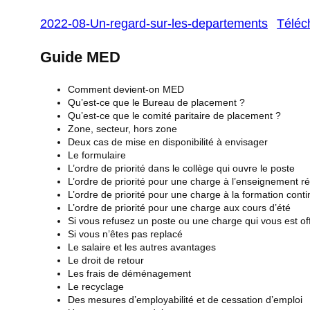
2022-08-Un-regard-sur-les-departements
Téléc
Guide MED
Comment devient-on MED
Qu’est-ce que le Bureau de placement ?
Qu’est-ce que le comité paritaire de placement ?
Zone, secteur, hors zone
Deux cas de mise en disponibilité à envisager
Le formulaire
L’ordre de priorité dans le collège qui ouvre le poste
L’ordre de priorité pour une charge à l’enseignement ré
L’ordre de priorité pour une charge à la formation cont
L’ordre de priorité pour une charge aux cours d’été
Si vous refusez un poste ou une charge qui vous est off
Si vous n’êtes pas replacé
Le salaire et les autres avantages
Le droit de retour
Les frais de déménagement
Le recyclage
Des mesures d’employabilité et de cessation d’emploi