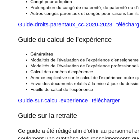
Congé pour adoption
Prolongation du congé de maternité, de paternité ou d’
Autres congés parentaux et congés pour raisons famili
Guide-droits-parentaux_cc-2020-2023
téléchar
Guide du calcul de l’expérience
Généralités
Modalités de l’évaluation de l’expérience d’enseigneme
Modalités de l’évaluation de l’expérience professionnelle
Calcul des années d’expérience
Annexe explicative sur le calcul de l’expérience autre 
Envoi des documents relatifs à la mise à jour du dossie
Feuille de calcul de l’expérience
Guide-sur-calcul-experience
télécharger
Guide sur la retraite
Ce guide a été rédigé afin d’offrir au personnel
seulement une synthèse des renseignements que 